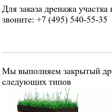
Для заказа дренажа участка
звоните:
+7 (495) 540-55-35
Мы выполняем закрытый д
следующих типов