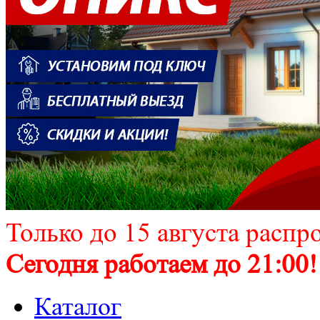
Только до 15 августа распр
Сегодня работаем до 21:00!
Каталог