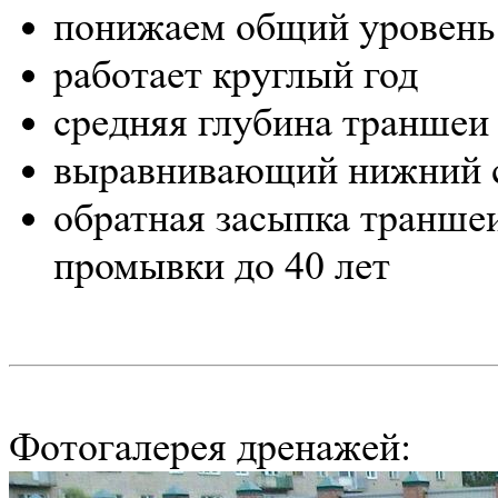
понижаем общий уровень 
работает круглый год
средняя глубина траншеи 
выравнивающий нижний с
обратная засыпка транше
промывки до 40 лет
Фотогалерея дренажей: