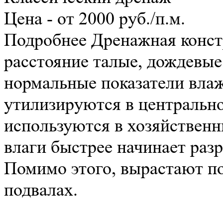
Цена - от 2000 руб./п.м.
Подробнее
Дренажная конст
расстояние талые, дождевые
нормальные показатели влаж
утилизируются в центрально
используются в хозяйственн
влаги быстрее начинает раз
Помимо этого, вырастают по
подвалах.