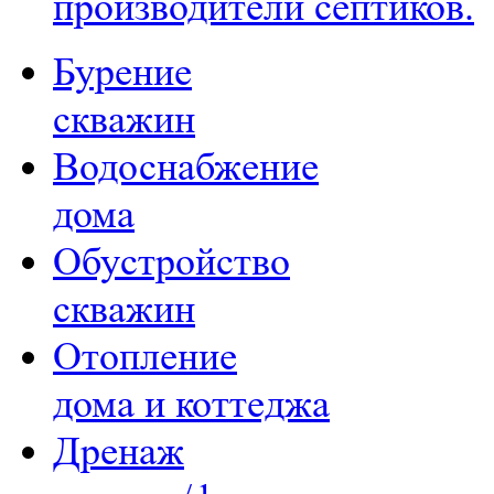
производители септиков.
Бурение
скважин
Водоснабжение
дома
Обустройство
скважин
Отопление
дома и коттеджа
Дренаж