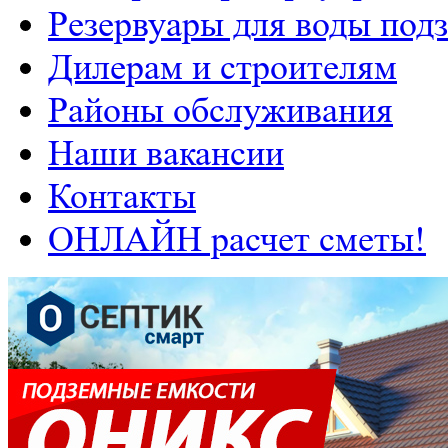
Резервуары для воды под
Дилерам и строителям
Районы обслуживания
Наши вакансии
Контакты
ОНЛАЙН расчет сметы!