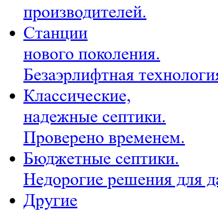
производителей.
Станции
нового поколения.
Безаэрлифтная технологи
Классические,
надежные септики.
Проверено временем.
Бюджетные септики.
Недорогие решения для д
Другие