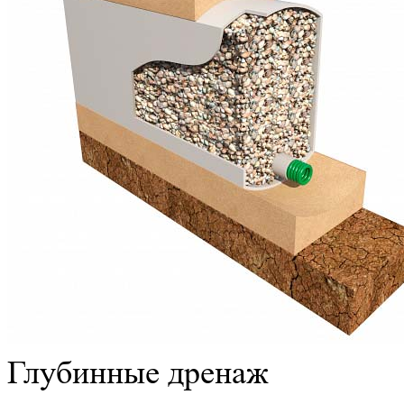
Глубинные дренаж