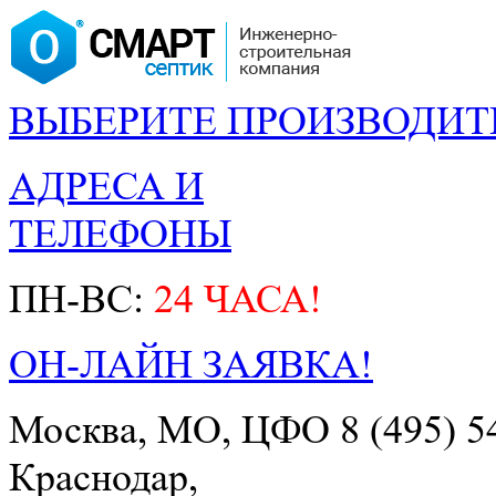
ВЫБЕРИТЕ ПРОИЗВОДИТ
АДРЕСА И
ТЕЛЕФОНЫ
ПН-ВС:
24 ЧАСА!
ОН-ЛАЙН ЗАЯВКА!
Москва, МО, ЦФО
8 (495) 5
Краснодар,