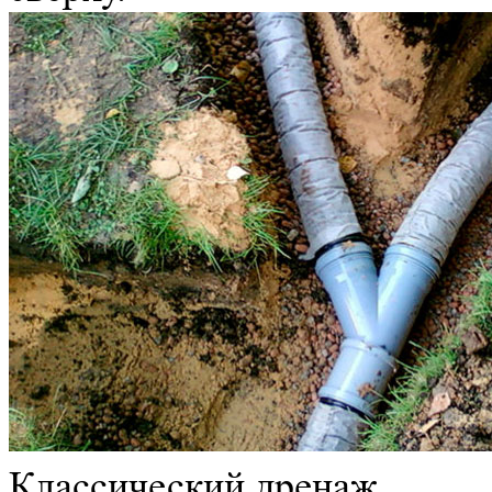
Классический дренаж