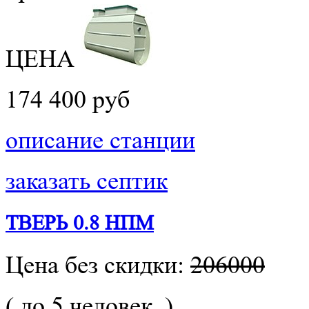
ЦЕНА
174 400 руб
описание станции
заказать септик
ТВЕРЬ 0.8 НПМ
Цена без скидки:
206000
( до 5 человек. )