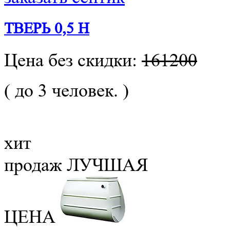
ТВЕРЬ 0,5 Н
Цена без скидки:
161200
( до 3 человек. )
хит
продаж
ЛУЧШАЯ
ЦЕНА