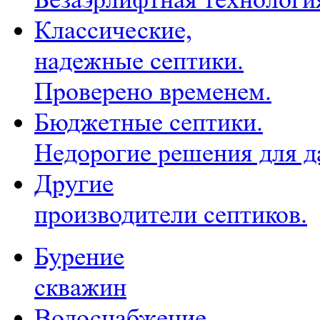
Классические,
надежные септики.
Проверено временем.
Бюджетные септики.
Недорогие решения для д
Другие
производители септиков.
Бурение
скважин
Водоснабжение