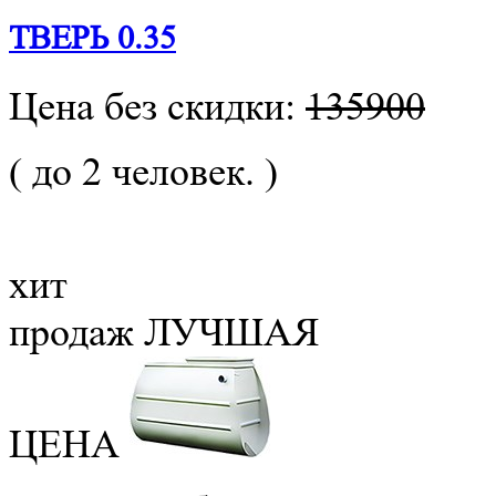
ТВЕРЬ 0.35
Цена без скидки:
135900
( до 2 человек. )
хит
продаж
ЛУЧШАЯ
ЦЕНА