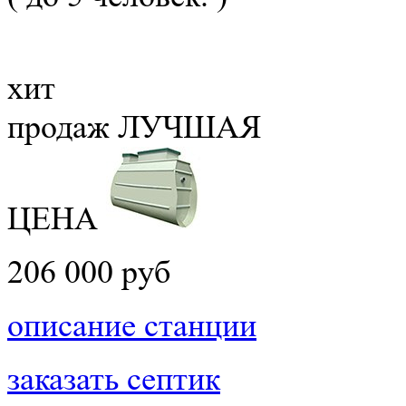
хит
продаж
ЛУЧШАЯ
ЦЕНА
206 000 руб
описание станции
заказать септик