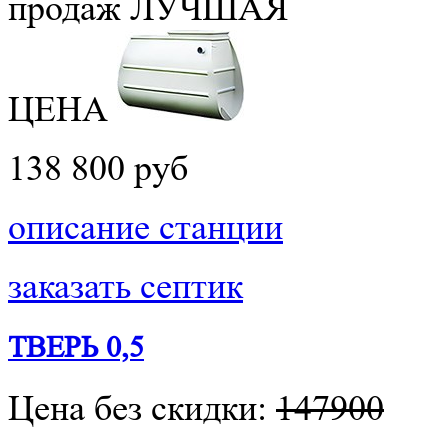
продаж
ЛУЧШАЯ
ЦЕНА
138 800 руб
описание станции
заказать септик
ТВЕРЬ 0,5
Цена без скидки:
147900