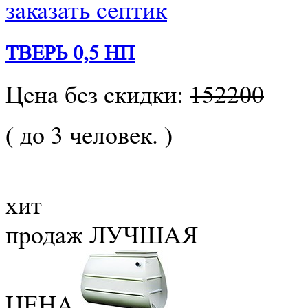
заказать септик
ТВЕРЬ 0,5 НП
Цена без скидки:
152200
( до 3 человек. )
хит
продаж
ЛУЧШАЯ
ЦЕНА