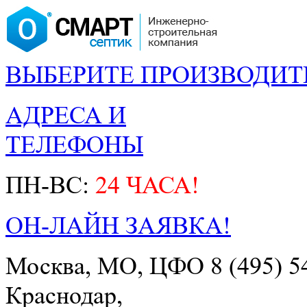
ВЫБЕРИТЕ ПРОИЗВОДИТ
АДРЕСА И
ТЕЛЕФОНЫ
ПН-ВС:
24 ЧАСА!
ОН-ЛАЙН ЗАЯВКА!
Москва, МО, ЦФО
8 (495) 5
Краснодар,