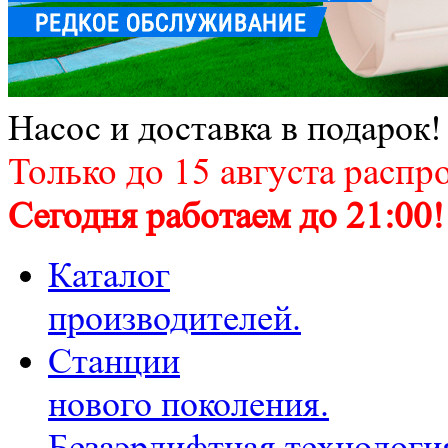
Насос и доставка в подарок!
Только до 15 августа распр
Сегодня работаем до 21:00!
Каталог
производителей.
Станции
нового поколения.
Безаэрлифтная технологи