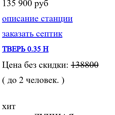
135 900 руб
описание станции
заказать септик
ТВЕРЬ 0.35 Н
Цена без скидки:
138800
( до 2 человек. )
хит