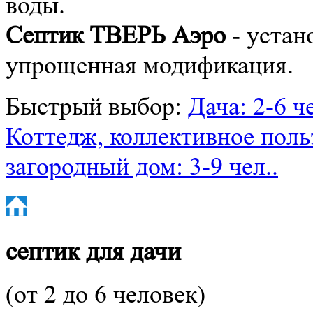
воды.
Септик ТВЕРЬ Аэро
- устан
упрощенная модификация.
Быстрый выбор:
Дача: 2-6 ч
Коттедж, коллективное польз
загородный дом: 3-9 чел..
септик
для дачи
(от 2 до 6 человек)