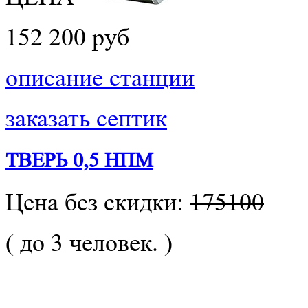
152 200 руб
описание станции
заказать септик
ТВЕРЬ 0,5 НПМ
Цена без скидки:
175100
( до 3 человек. )