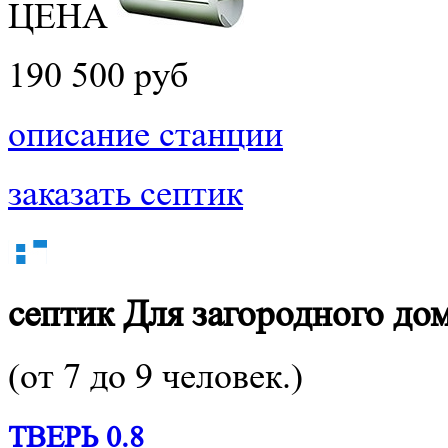
ЦЕНА
190 500 руб
описание станции
заказать септик
септик
Для загородного до
(от 7 до 9 человек.)
ТВЕРЬ 0.8