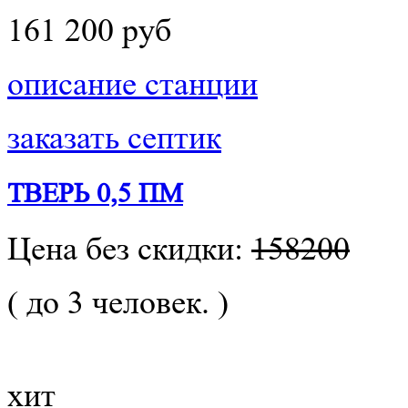
161 200 руб
описание станции
заказать септик
ТВЕРЬ 0,5 ПМ
Цена без скидки:
158200
( до 3 человек. )
хит