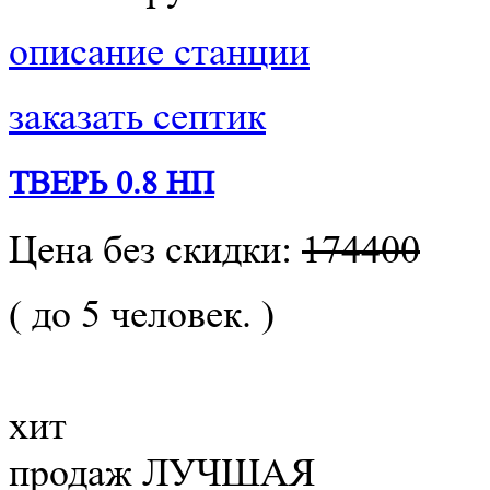
описание станции
заказать септик
ТВЕРЬ 0.8 НП
Цена без скидки:
174400
( до 5 человек. )
хит
продаж
ЛУЧШАЯ