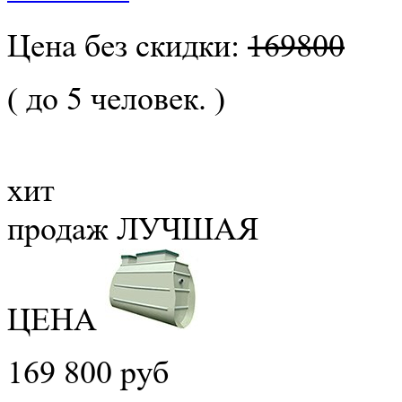
Цена без скидки:
169800
( до 5 человек. )
хит
продаж
ЛУЧШАЯ
ЦЕНА
169 800 руб