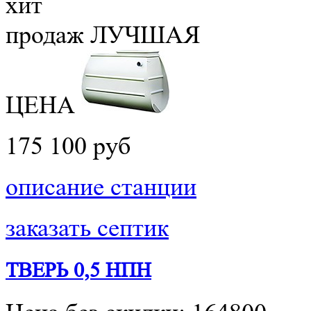
хит
продаж
ЛУЧШАЯ
ЦЕНА
175 100 руб
описание станции
заказать септик
ТВЕРЬ 0,5 НПН