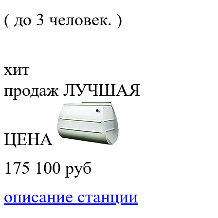
( до 3 человек. )
хит
продаж
ЛУЧШАЯ
ЦЕНА
175 100 руб
описание станции