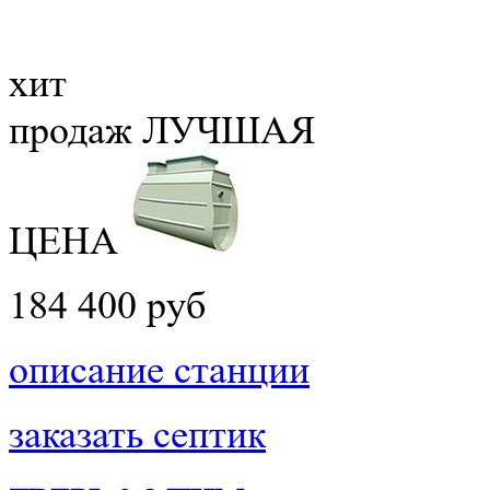
хит
продаж
ЛУЧШАЯ
ЦЕНА
184 400 руб
описание станции
заказать септик