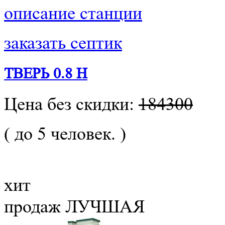
описание станции
заказать септик
ТВЕРЬ 0.8 Н
Цена без скидки:
184300
( до 5 человек. )
хит
продаж
ЛУЧШАЯ