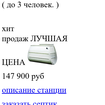
( до 3 человек. )
хит
продаж
ЛУЧШАЯ
ЦЕНА
147 900 руб
описание станции
заказать септик