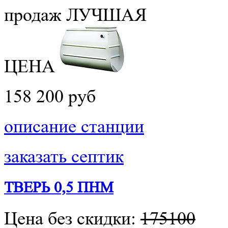
продаж
ЛУЧШАЯ
ЦЕНА
158 200 руб
описание станции
заказать септик
ТВЕРЬ 0,5 ПНМ
Цена без скидки:
175100