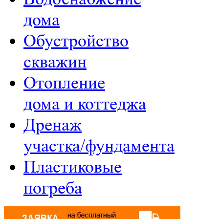
дома
Обустройство
скважин
Отопление
дома и коттеджа
Дренаж
участка/фундамента
Пластиковые
погреба