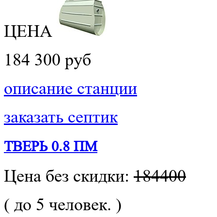
ЦЕНА
184 300 руб
описание станции
заказать септик
ТВЕРЬ 0.8 ПМ
Цена без скидки:
184400
( до 5 человек. )