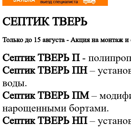
СЕПТИК ТВЕРЬ
Только до 15 августа
-
Акция на монтаж и 
Септик ТВЕРЬ П
- полипро
Септик ТВЕРЬ ПН
– устано
воды.
Септик ТВЕРЬ ПМ
– модифи
нарощенными бортами.
Септик ТВЕРЬ НП
– устано