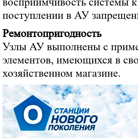
восприимчивость системы к
поступлении в АУ запрещен
Ремонтопригодность
Узлы АУ выполнены с приме
элементов, имеющихся в св
хозяйственном магазине.