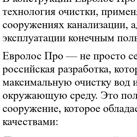
технология очистки, примен
сооружениях канализации, а
эксплуатации конечным поль
Евролос Про — не просто се
российская разработка, кото
максимальную очистку вод и
окружающую среду. Это пол
сооружение, которое облад
качествами: