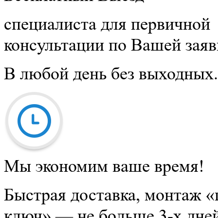
специалиста для первичной
консультации по Вашей заяв
В любой день без выходных.
Мы экономим ваше время!
Быстрая доставка, монтаж «
ключ» — не больше 3-х дней