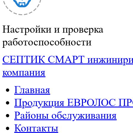
Настройки и проверка
работоспособности
СЕПТИК СМАРТ
инжинири
компания
Главная
Продукция ЕВРОЛОС П
Районы обслуживания
Контакты