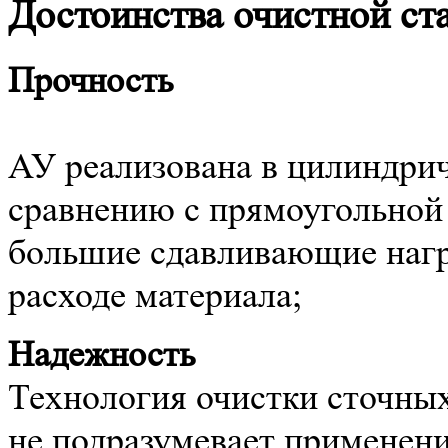
Достоинства очистной 
Прочность
АУ реализована в цилиндрич
сравнению с прямоугольной
большие сдавливающие нагр
расходе материала;
Надежность
Технология очистки сточных
не подразумевает применени