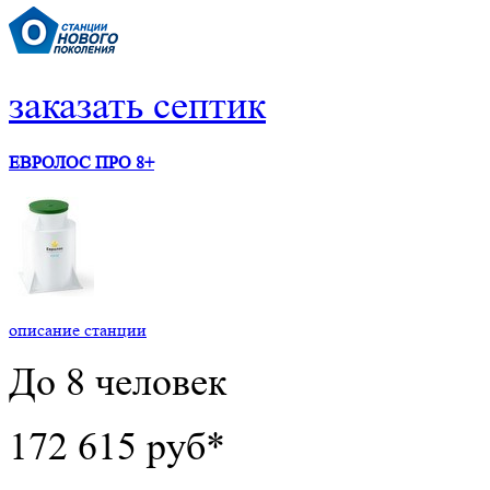
заказать септик
ЕВРОЛОС ПРО 8+
описание станции
До 8 человек
172 615 руб*