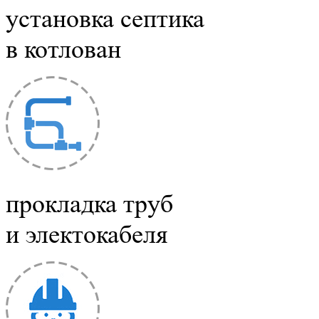
установка септика
в котлован
прокладка труб
и электокабеля