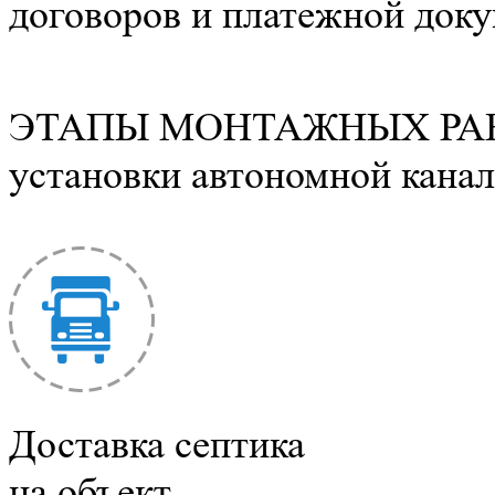
договоров и платежной док
ЭТАПЫ МОНТАЖНЫХ РА
установки автономной канал
Доставка септика
на объект