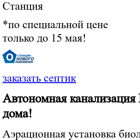
Станция
*по специальной цене
только до 15 мая!
заказать септик
Автономная канализация
дома!
Аэрационная установка био