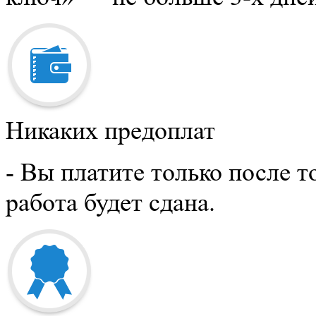
Никаких предоплат
- Вы платите только после то
работа будет сдана.