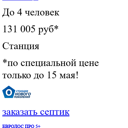
До 4 человек
131 005 руб*
Станция
*по специальной цене
только до 15 мая!
заказать септик
ЕВРОЛОС ПРО 5+