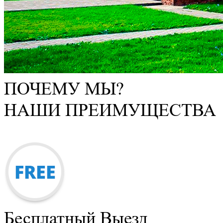
ПОЧЕМУ МЫ?
НАШИ ПРЕИМУЩЕСТВА
Бесплатный Выезд