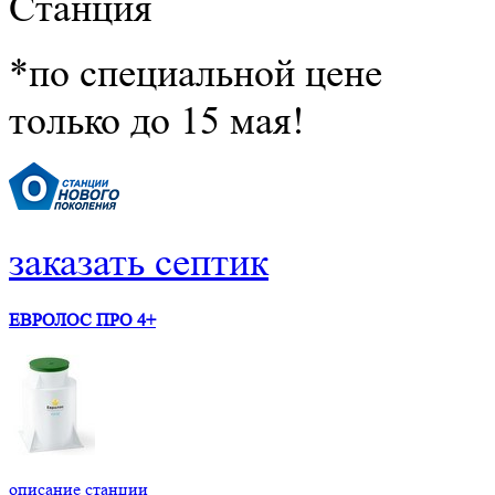
Станция
*по специальной цене
только до 15 мая!
заказать септик
ЕВРОЛОС ПРО 4+
описание станции