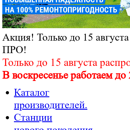
Акция! Только до 15 август
ПРО!
Только до 15 августа распр
В воскресенье работаем до 
Каталог
производителей.
Станции
нового поколения.