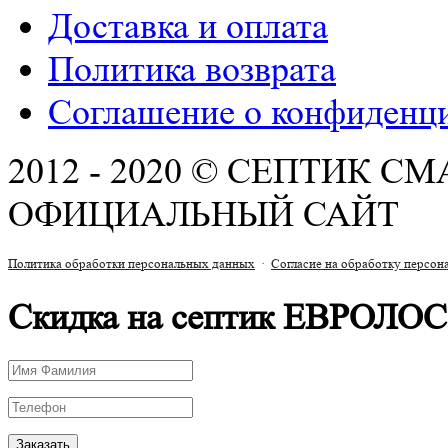
Доставка и оплата
Политика возврата
Соглашение о конфиденц
2012 - 2020 © СЕПТИК С
ОФИЦИАЛЬНЫЙ САЙТ
Политика обработки персональных данных
·
Согласие на обработку персо
Скидка на септик ЕВРОЛОС