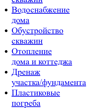
Водоснабжение
дома
Обустройство
скважин
Отопление
дома и коттеджа
Дренаж
участка/фундамента
Пластиковые
погреба