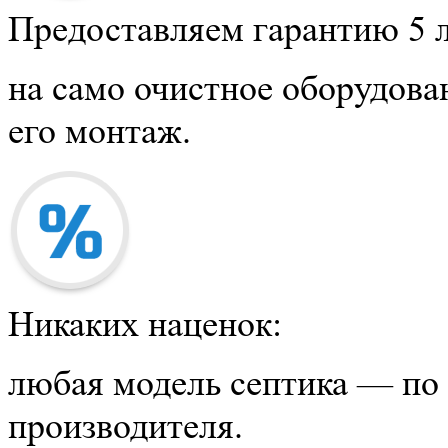
Предоставляем гарантию 5 
на само очистное оборудова
его монтаж.
Никаких наценок:
любая модель септика — по
производителя.