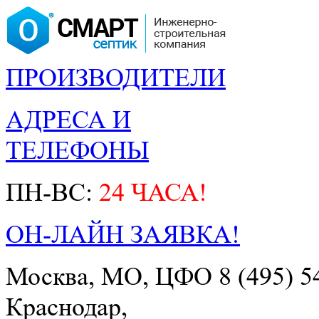
ПРОИЗВОДИТЕЛИ
АДРЕСА И
ТЕЛЕФОНЫ
ПН-ВС:
24 ЧАСА!
ОН-ЛАЙН ЗАЯВКА!
Москва, МО, ЦФО
8 (495) 5
Краснодар,