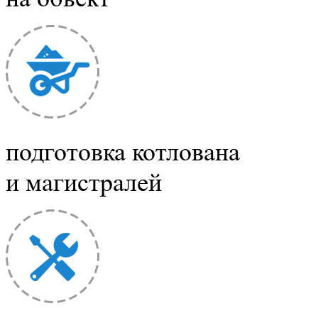
подготовка котлована
и магистралей