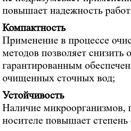
повышает надежность работ
Компактность
Применение в процессе очи
методов позволяет снизить 
гарантированным обеспечен
очищенных сточных вод;
Устойчивость
Наличие микроорганизмов, 
носителе повышает степень 