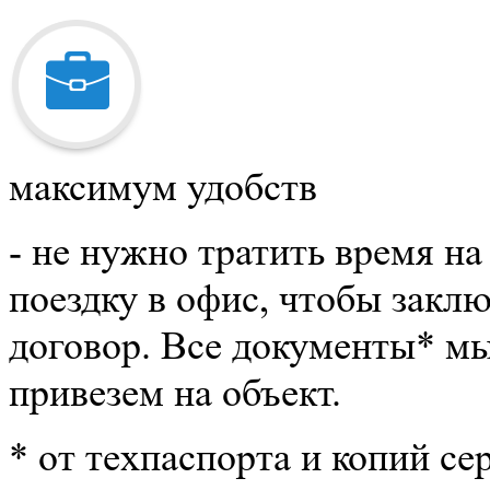
максимум удобств
- не нужно тратить время на
поездку в офис, чтобы закл
договор. Все документы
*
м
привезем на объект.
*
от техпаспорта и копий се