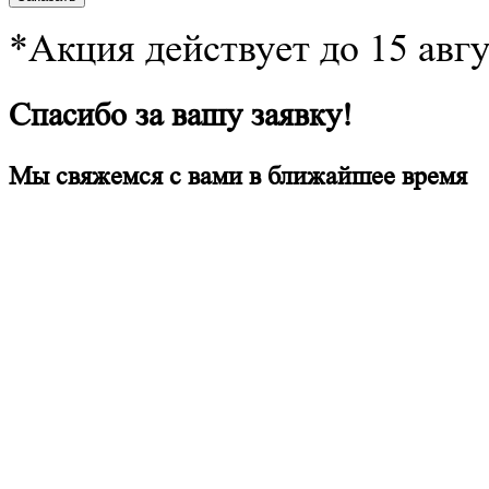
*Акция действует до 15 авг
Спасибо за вашу заявку!
Мы свяжемся с вами в ближайшее время