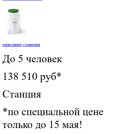
описание станции
До 5 человек
138 510 руб*
Станция
*по специальной цене
только до 15 мая!