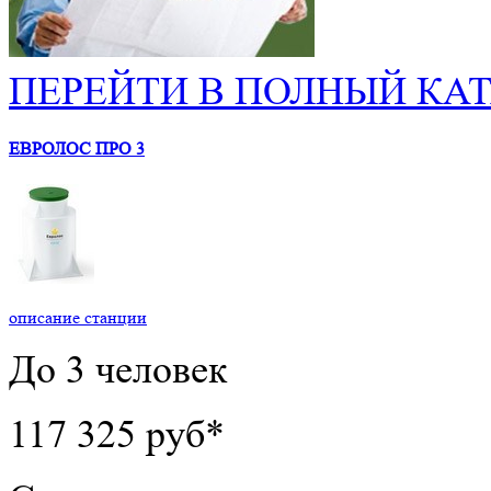
ПЕРЕЙТИ В ПОЛНЫЙ КАТ
ЕВРОЛОС ПРО 3
описание станции
До 3 человек
117 325 руб*