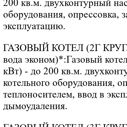
200 кв.м.
двухконтурный нас
оборудования, опрессовка, з
эксплуатацию.
ГАЗОВЫЙ КОТЕЛ (2Г КРУГ
вода эконом)*:
Газовый котел
кВт) -
до 200 кв.м.
двухконт
котельного оборудования, оп
теплоносителем, ввод в эксп
дымоудаления.