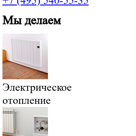
+7 (495) 540-55-35
Мы делаем
Электрическое
отопление