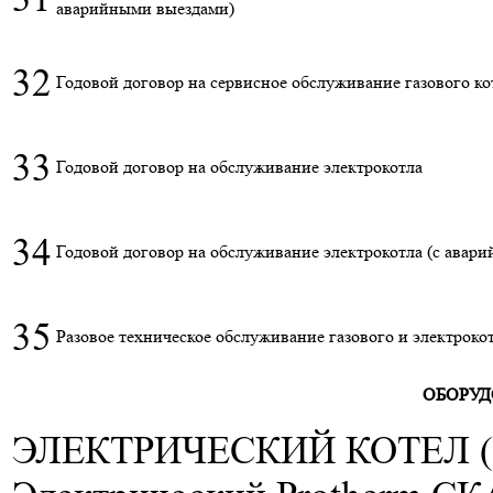
аварийными выездами)
32
Годовой договор на сервисное обслуживание газового ко
33
Годовой договор на обслуживание электрокотла
34
Годовой договор на обслуживание электрокотла (с авар
35
Разовое техническое обслуживание газового и электроко
ОБОРУД
ЭЛЕКТРИЧЕСКИЙ КОТЕЛ 