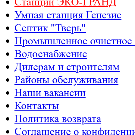
Станции ЭКО-ГРАНД
Умная станция Генезис
Септик "Тверь"
Промышленное очистное 
Водоснабжение
Дилерам и строителям
Районы обслуживания
Наши вакансии
Контакты
Политика возврата
Соглашение о конфиденц