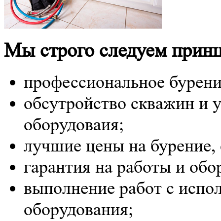
Мы строго следуем принц
профессиональное бурени
обсутройство скважин и у
оборудоваия;
лучшие цены на бурение, 
гарантия на работы и обо
выполнение работ с испо
оборудования;