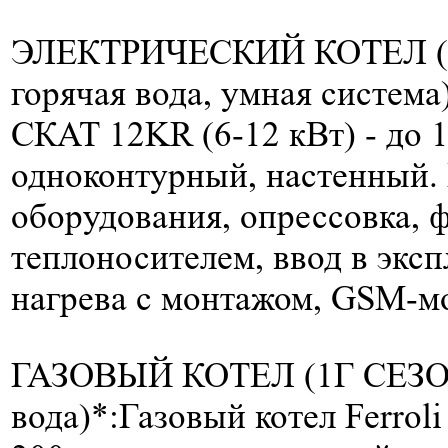
ЭЛЕКТРИЧЕСКИЙ КОТЕЛ (
горячая вода, умная система
СКАТ 12KR (6-12 кВт) -
до 
одноконтурный, настенный.
оборудования, опрессовка, 
теплоносителем, ввод в эксп
нагрева с монтажом, GSM-м
ГАЗОВЫЙ КОТЕЛ (1Г СЕЗО
вода)*:
Газовый котел Ferroli