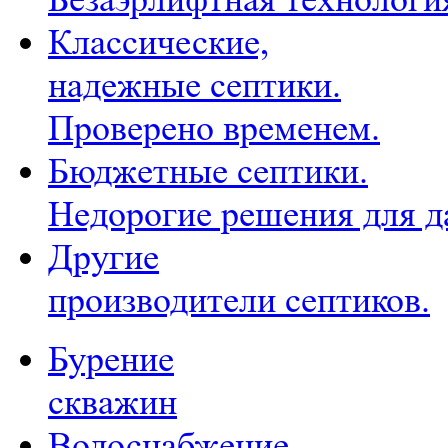
Классические,
надежные септики.
Проверено временем.
Бюджетные септики.
Недорогие решения для д
Другие
производители септиков.
Бурение
скважин
Водоснабжение