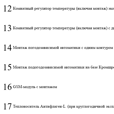
12
Комнатный регулятор температуры (включая монтаж) эк
13
Комнатный регулятор температуры (включая монтаж) с 
14
Монтаж погодозависимой автоматики с одним контуром
15
Монтаж подогодозависимой автоматики на базе Кромшр
16
GSM-модуль с монтажом
17
Теплоноситель Антифлаген-L (при круглогодичной эксп