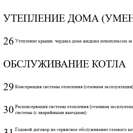
УТЕПЛЕНИЕ ДОМА (УМЕ
26
Утепление крыши, чердака дома жидким пеноплексом за 
ОБСЛУЖИВАНИЕ КОТЛА
29
Консервация системы отопления (сезонная эксплуатация)
30
Расконсервация системы отопления (сезонная эксплуатаци
системы (с аварийными выездами)
31
Годовой договор на сервисное обслуживание газового ко