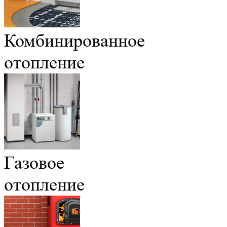
Комбинированное
отопление
Газовое
отопление