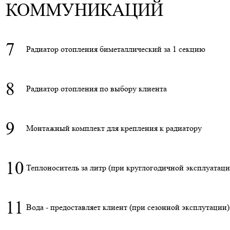
КОММУНИКАЦИЙ
7
Радиатор отопления биметаллический за 1 секцию
8
Радиатор отопления по выбору клиента
9
Монтажный комплект для крепления к радиатору
10
Теплоноситель за литр (при круглогодичной эксплуатаци
11
Вода - предоставляет клиент (при сезонной эксплутации)