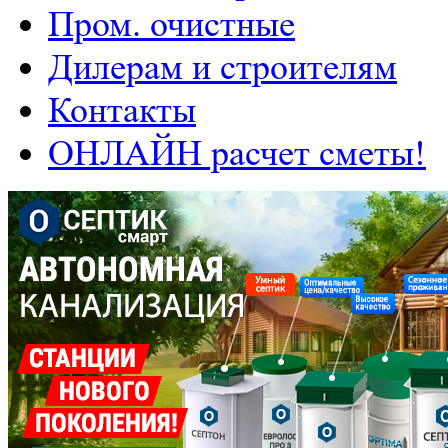
Пром. очистные
Дилерам и строителям
Контакты
ОНЛАЙН расчет сметы!