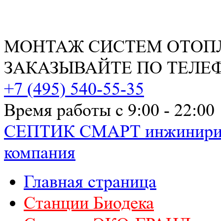
МОНТАЖ СИСТЕМ ОТОП
ЗАКАЗЫВАЙТЕ ПО ТЕЛЕ
РАСЧЕТ СМЕТЫ ОНЛАЙН!
+7 (495) 540-55-35
Время работы с 9:00 - 22:00
СЕПТИК СМАРТ
инжинири
компания
Главная страница
Станции Биодека