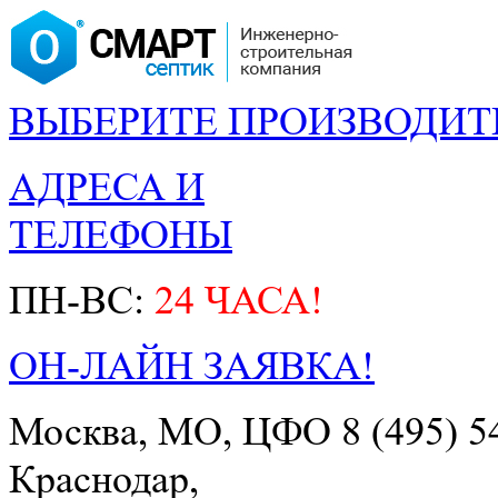
ВЫБЕРИТЕ ПРОИЗВОДИТ
АДРЕСА И
ТЕЛЕФОНЫ
ПН-ВС:
24 ЧАСА!
ОН-ЛАЙН ЗАЯВКА!
Москва, МО, ЦФО
8 (495) 5
Краснодар,