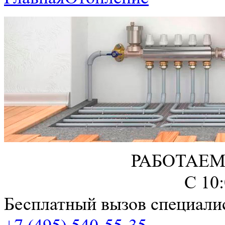
РАБОТАЕМ
С 10
Бесплатный вызов специали