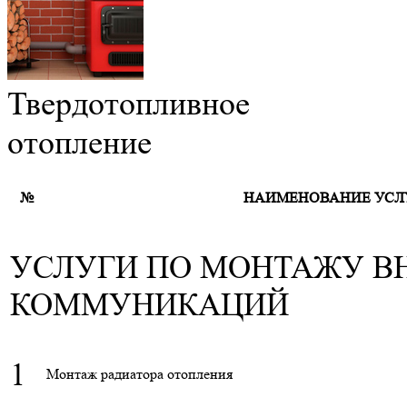
Твердотопливное
отопление
№
НАИМЕНОВАНИЕ УСЛУ
УСЛУГИ ПО МОНТАЖУ В
КОММУНИКАЦИЙ
1
Монтаж радиатора отопления