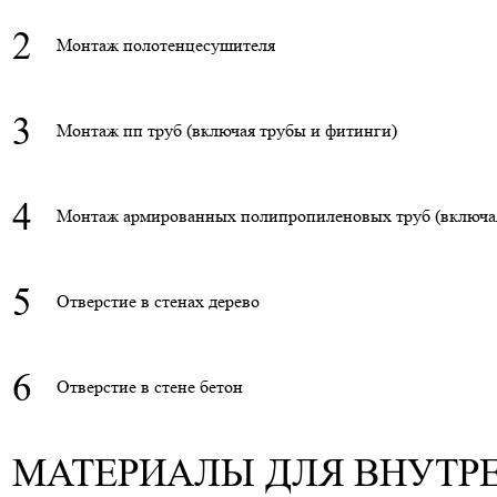
2
Монтаж полотенцесушителя
3
Монтаж пп труб (включая трубы и фитинги)
4
Монтаж армированных полипропиленовых труб (включа
5
Отверстие в стенах дерево
6
Отверстие в стене бетон
МАТЕРИАЛЫ ДЛЯ ВНУТР