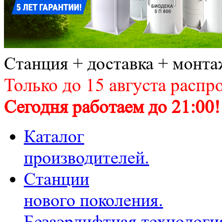
Станция + доставка + монта
Только до 15 августа распр
Сегодня работаем до 21:00!
Каталог
производителей.
Станции
нового поколения.
Безаэрлифтная технологи