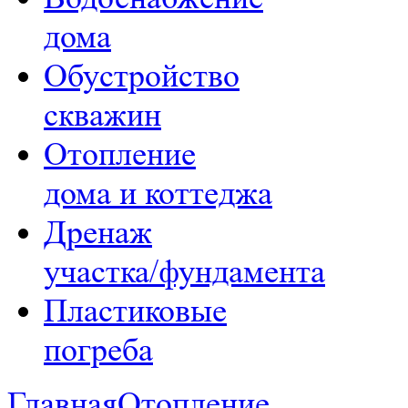
дома
Обустройство
скважин
Отопление
дома и коттеджа
Дренаж
участка/фундамента
Пластиковые
погреба
Главная
Отопление