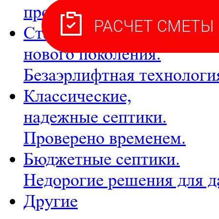
производителей.
Станции
нового поколения.
Безаэрлифтная технологи
Классические,
надежные септики.
Проверено временем.
Бюджетные септики.
Недорогие решения для д
Другие