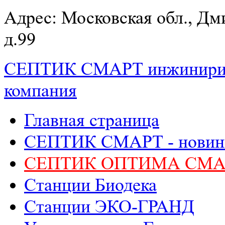
Адрес: Московская обл., Дм
д.99
СЕПТИК СМАРТ
инжинири
компания
Главная страница
СЕПТИК СМАРТ - новин
СЕПТИК ОПТИМА СМА
Станции Биодека
Станции ЭКО-ГРАНД