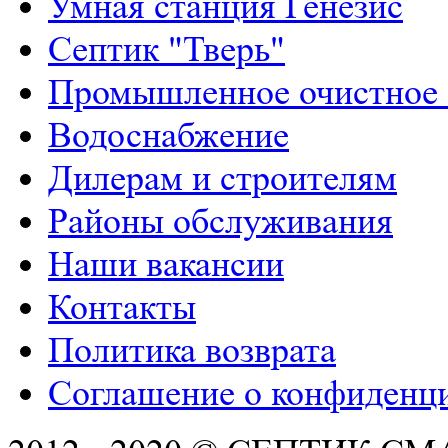
Умная станция Генезис
Септик "Тверь"
Промышленное очистное 
Водоснабжение
Дилерам и строителям
Районы обслуживания
Наши вакансии
Контакты
Политика возврата
Соглашение о конфиденц