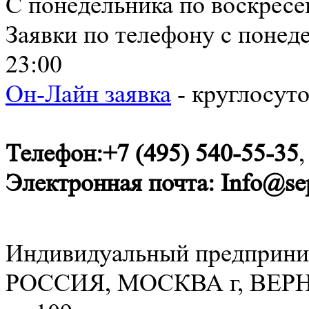
С понедельника по воскресен
Заявки по телефону с понеде
23:00
Он-Лайн заявка
- круглосут
Телефон:
+7 (495) 540-55-35
,
Электронная почта:
Info@sep
Индивидуальный предприни
РОССИЯ, МОСКВА г, ВЕРНА