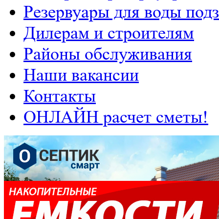
Резервуары для воды под
Дилерам и строителям
Районы обслуживания
Наши вакансии
Контакты
ОНЛАЙН расчет сметы!