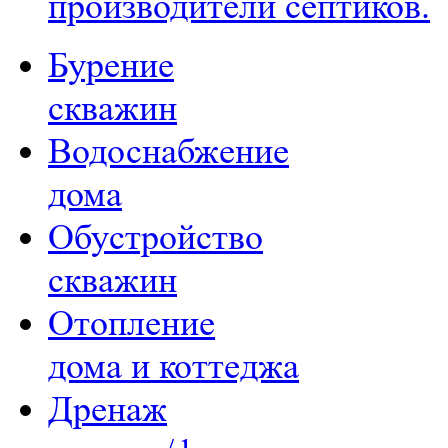
производители септиков.
Бурение
скважин
Водоснабжение
дома
Обустройство
скважин
Отопление
дома и коттеджа
Дренаж