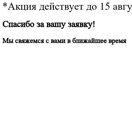
*Акция действует до 15 авг
Спасибо за вашу заявку!
Мы свяжемся с вами в ближайшее время