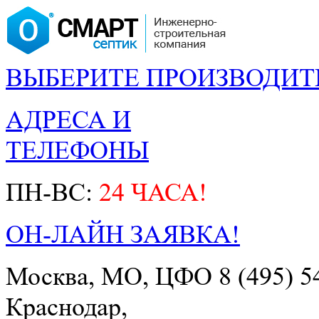
ВЫБЕРИТЕ ПРОИЗВОДИТ
АДРЕСА И
ТЕЛЕФОНЫ
ПН-ВС:
24 ЧАСА!
ОН-ЛАЙН ЗАЯВКА!
Москва, МО, ЦФО
8 (495) 5
Краснодар,