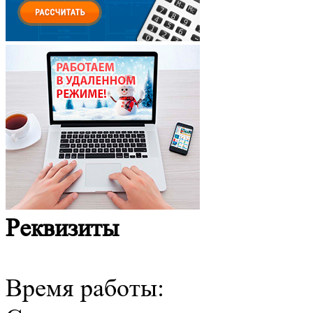
Реквизиты
Время работы: