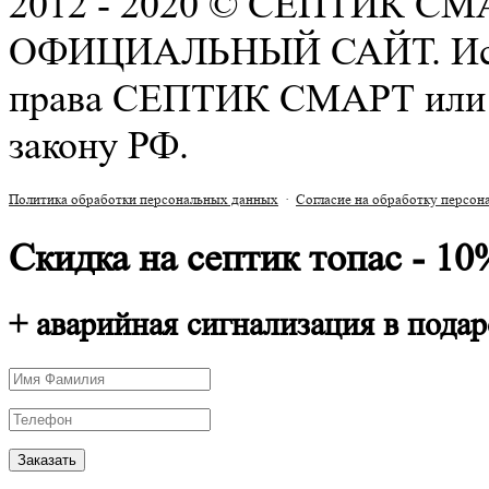
2012 - 2020 © СЕПТИК СМА
ОФИЦИАЛЬНЫЙ САЙТ. Испол
права СЕПТИК СМАРТ или с
закону РФ.
Политика обработки персональных данных
·
Согласие на обработку персо
Скидка на септик топас - 10
+ аварийная сигнализация в подар