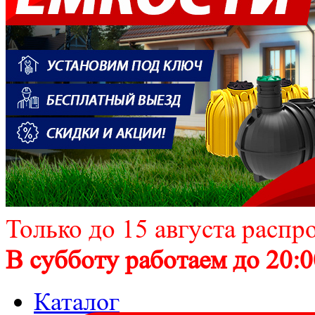
Только до 15 августа распр
В субботу работаем до 20:0
Каталог