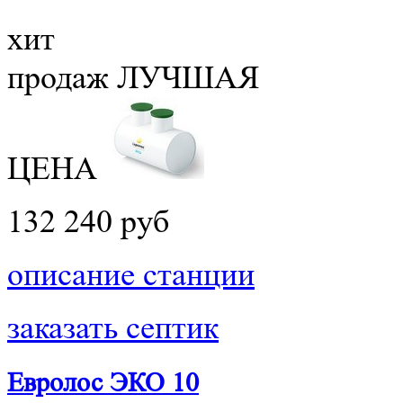
хит
продаж
ЛУЧШАЯ
ЦЕНА
132 240 руб
описание станции
заказать септик
Евролос ЭКО 10