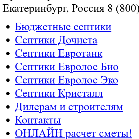
Екатеринбург, Россия
8 (800
Бюджетные септики
Септики Дочиста
Септики Евротанк
Септики Евролос Био
Септики Евролос Эко
Септики Кристалл
Дилерам и строителям
Контакты
ОНЛАЙН расчет сметы!