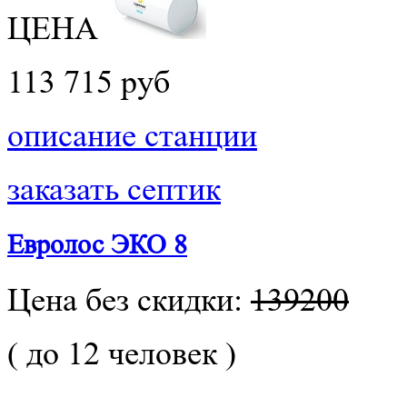
ЦЕНА
113 715 руб
описание станции
заказать септик
Евролос ЭКО 8
Цена без скидки:
139200
( до 12 человек )