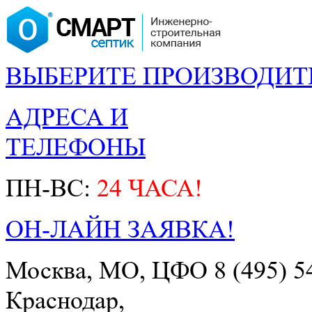
ВЫБЕРИТЕ ПРОИЗВОДИТ
АДРЕСА И
ТЕЛЕФОНЫ
ПН-ВС:
24 ЧАСА!
ОН-ЛАЙН ЗАЯВКА!
Москва, МО, ЦФО
8 (495) 5
Краснодар,