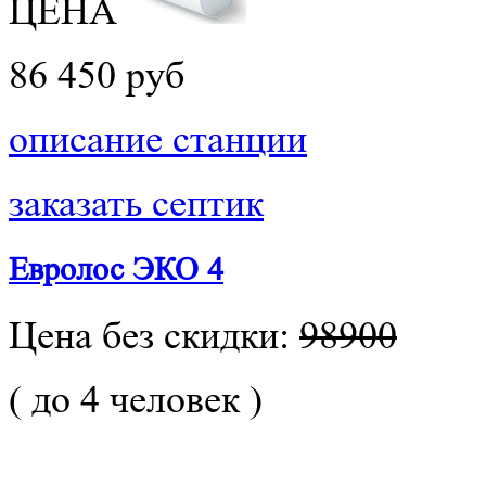
ЦЕНА
86 450 руб
описание станции
заказать септик
Евролос ЭКО 4
Цена без скидки:
98900
( до 4 человек )