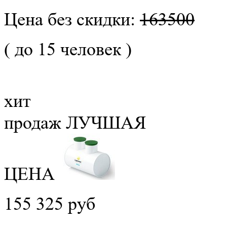
Цена без скидки:
163500
( до 15 человек )
хит
продаж
ЛУЧШАЯ
ЦЕНА
155 325 руб