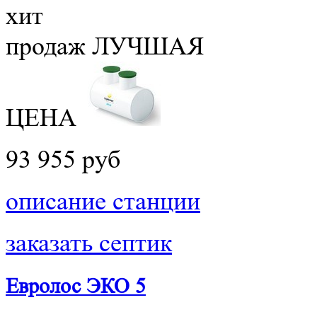
хит
продаж
ЛУЧШАЯ
ЦЕНА
93 955 руб
описание станции
заказать септик
Евролос ЭКО 5