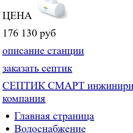
ЦЕНА
176 130 руб
описание станции
заказать септик
СЕПТИК СМАРТ
инжинири
компания
Главная страница
Водоснабжение