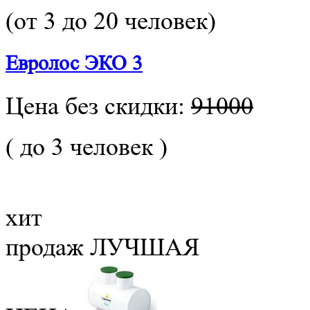
(от 3 до 20 человек)
Евролос ЭКО 3
Цена без скидки:
91000
( до 3 человек )
хит
продаж
ЛУЧШАЯ