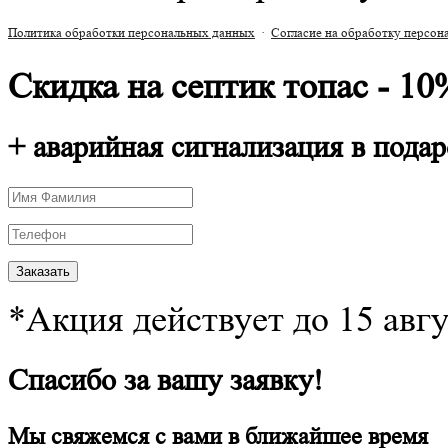
Политика обработки персональных данных
·
Согласие на обработку персо
РАСЧЕТ СМЕТЫ ОНЛАЙН!
Скидка на септик топас - 10
+ аварийная сигнализация в подар
*Акция действует до 15 авг
Спасибо за вашу заявку!
Мы свяжемся с вами в ближайшее время