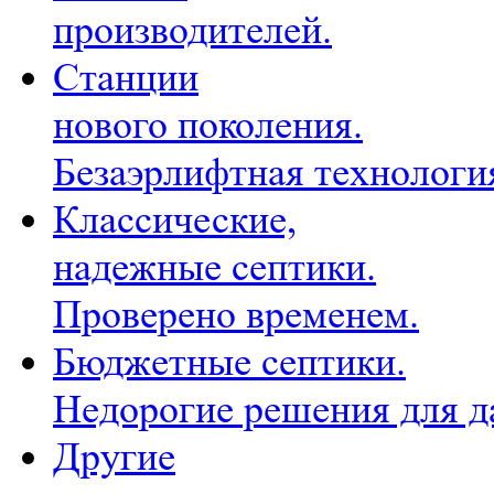
производителей.
Станции
нового поколения.
Безаэрлифтная технологи
Классические,
надежные септики.
Проверено временем.
Бюджетные септики.
Недорогие решения для д
Другие