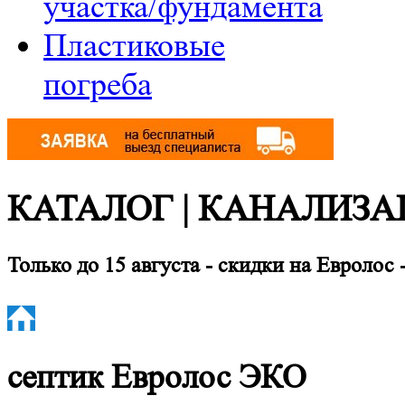
участка/фундамента
Пластиковые
погреба
КАТАЛОГ | КАНАЛИЗА
Только до 15 августа
-
скидки на Евролос 
септик
Евролос ЭКО