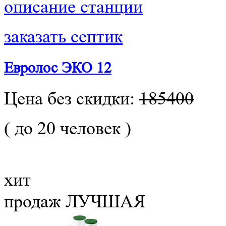
описание станции
заказать септик
Евролос ЭКО 12
Цена без скидки:
185400
( до 20 человек )
хит
продаж
ЛУЧШАЯ