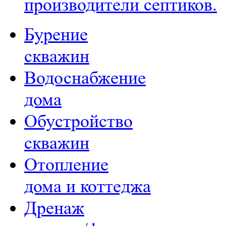
производители септиков.
Бурение
скважин
Водоснабжение
дома
Обустройство
скважин
Отопление
дома и коттеджа
Дренаж