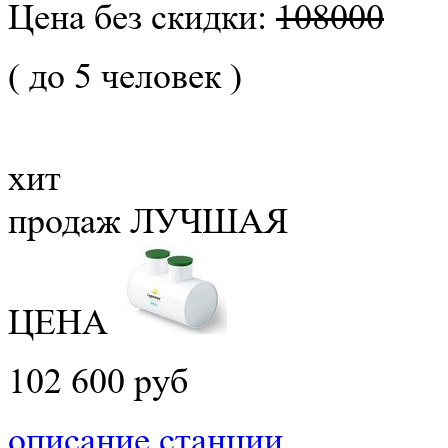
Цена без скидки:
108000
( до 5 человек )
хит
продаж
ЛУЧШАЯ
ЦЕНА
102 600 руб
описание станции