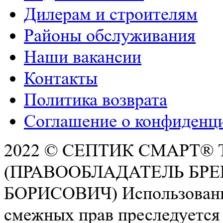
Дилерам и строителям
Районы обслуживания
Наши вакансии
Контакты
Политика возврата
Соглашение о конфиденц
2022 © СЕПТИК СМАРТ®
(ПРАВООБЛАДАТЕЛЬ БР
БОРИСОВИЧ) Использование 
смежных прав преследуется 